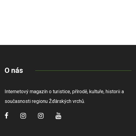
O nás
Internetový magazín o turistice, přírodě, kultuře, historii a
současnosti regionu Žďárských vrchů.