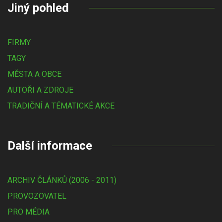
Jiný pohled
FIRMY
TAGY
MĚSTA A OBCE
AUTOŘI A ZDROJE
TRADIČNÍ A TÉMATICKÉ AKCE
Další informace
ARCHIV ČLÁNKŮ (2006 - 2011)
PROVOZOVATEL
PRO MÉDIA