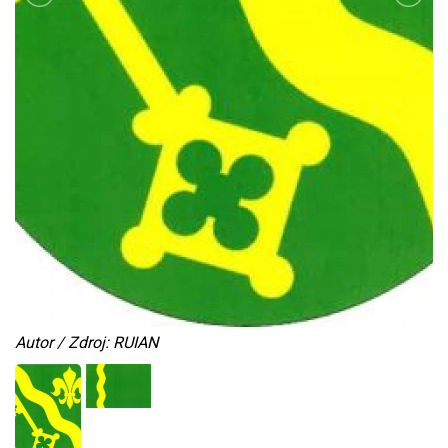
Autor / Zdroj: RUIAN