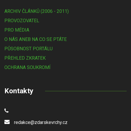
ARCHIV ČLÁNKŮ (2006 - 2011)
PROVOZOVATEL
PRO MÉDIA
O NÁS ANEB NA CO SE PTÁTE
PŮSOBNOST PORTÁLU
PŘEHLED ZKRATEK
OCHRANA SOUKROMÍ
Kontakty
redakce@zdarskevrchy.cz