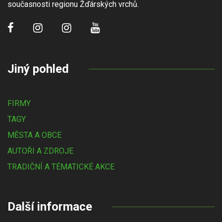
současnosti regionu Žďárských vrchů.
Jiný pohled
FIRMY
TAGY
MĚSTA A OBCE
AUTOŘI A ZDROJE
TRADIČNÍ A TÉMATICKÉ AKCE
Další informace