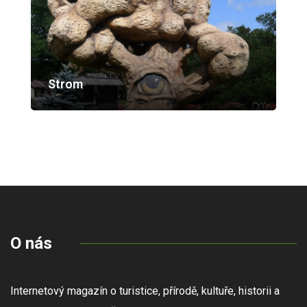
Strom
O nás
Internetový magazín o turistice, přírodě, kultuře, historii a