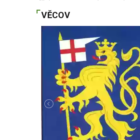
VĚCOV