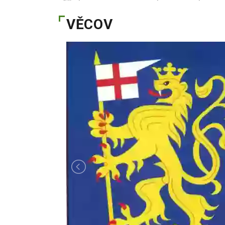
VĚCOV