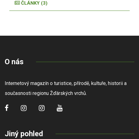
ČLÁNKY (3)
O nás
Internetový magazín o turistice, přírodě, kultuře, historii a
současnosti regionu Žďárských vrchů.
Jiný pohled