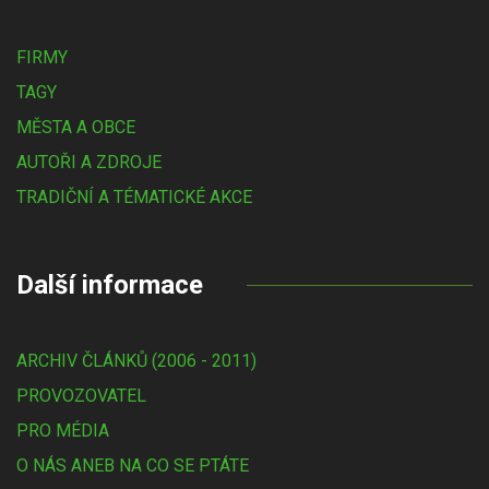
FIRMY
TAGY
MĚSTA A OBCE
AUTOŘI A ZDROJE
TRADIČNÍ A TÉMATICKÉ AKCE
Další informace
ARCHIV ČLÁNKŮ (2006 - 2011)
PROVOZOVATEL
PRO MÉDIA
O NÁS ANEB NA CO SE PTÁTE