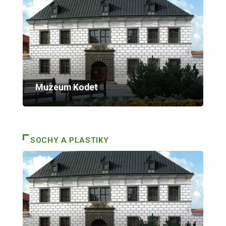
Muzeum Kodet
SOCHY A PLASTIKY