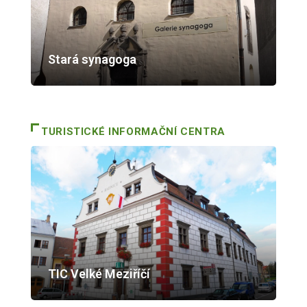
Stará synagoga
TURISTICKÉ INFORMAČNÍ CENTRA
TIC Velké Meziříčí