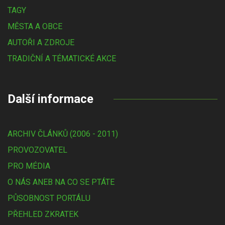
TAGY
MĚSTA A OBCE
AUTOŘI A ZDROJE
TRADIČNÍ A TÉMATICKÉ AKCE
Další informace
ARCHIV ČLÁNKŮ (2006 - 2011)
PROVOZOVATEL
PRO MÉDIA
O NÁS ANEB NA CO SE PTÁTE
PŮSOBNOST PORTÁLU
PŘEHLED ZKRATEK