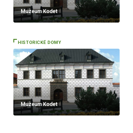
Muzeum Kodet
HISTORICKÉ DOMY
Muzeum Kodet