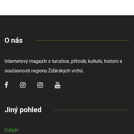
O nás
Internetový magazín o turistice, přírodě, kultuře, historii a
současnosti regionu Žďárských vrchů.
Jiný pohled
FIRMY