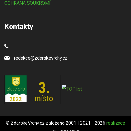
OCHRANA SOUKROMÍ
Kontakty
redakce@zdarskevrchy.cz
© ZdarskeVrchy.cz založeno 2001 | 2021 - 2026
realizace