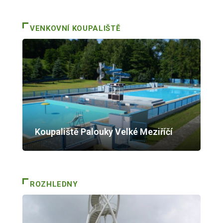
VENKOVNÍ KOUPALIŠTĚ
Koupaliště Palouky Velké Meziříčí
ROZHLEDNY