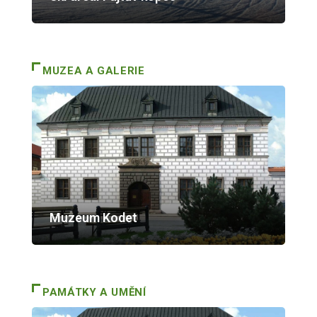
MUZEA A GALERIE
Muzeum Kodet
PAMÁTKY A UMĚNÍ