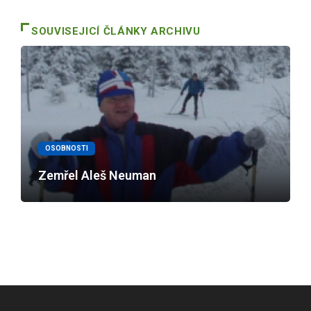
SOUVISEJICÍ ČLÁNKY ARCHIVU
OSOBNOSTI
Zemřel Aleš Neuman