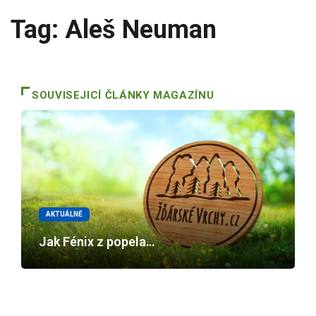
Tag: Aleš Neuman
SOUVISEJICÍ ČLÁNKY MAGAZÍNU
AKTUÁLNĚ
Jak Fénix z popela…