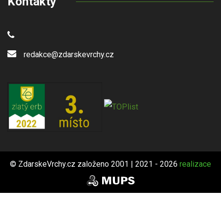
Kontakty
redakce@zdarskevrchy.cz
© ZdarskeVrchy.cz založeno 2001 | 2021 - 2026
realizace