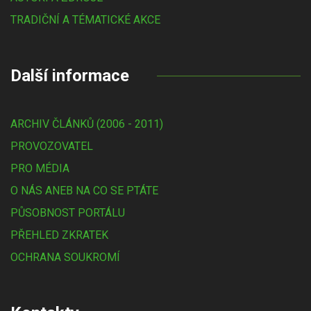
TRADIČNÍ A TÉMATICKÉ AKCE
Další informace
ARCHIV ČLÁNKŮ (2006 - 2011)
PROVOZOVATEL
PRO MÉDIA
O NÁS ANEB NA CO SE PTÁTE
PŮSOBNOST PORTÁLU
PŘEHLED ZKRATEK
OCHRANA SOUKROMÍ