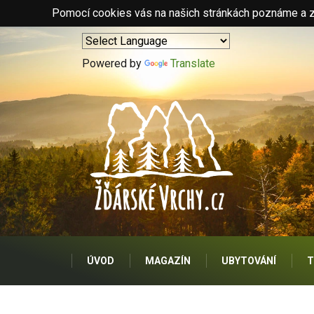
Pomocí cookies vás na našich stránkách poznáme a zo
Powered by
Translate
ÚVOD
MAGAZÍN
UBYTOVÁNÍ
T