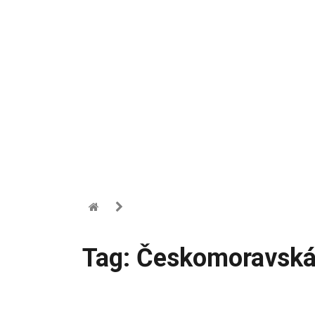
Tag: Českomoravská