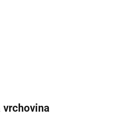
 vrchovina