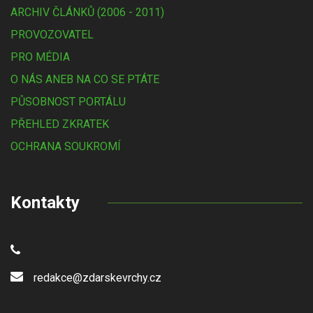
ARCHIV ČLÁNKŮ (2006 - 2011)
PROVOZOVATEL
PRO MÉDIA
O NÁS ANEB NA CO SE PTÁTE
PŮSOBNOST PORTÁLU
PŘEHLED ZKRATEK
OCHRANA SOUKROMÍ
Kontakty
redakce@zdarskevrchy.cz