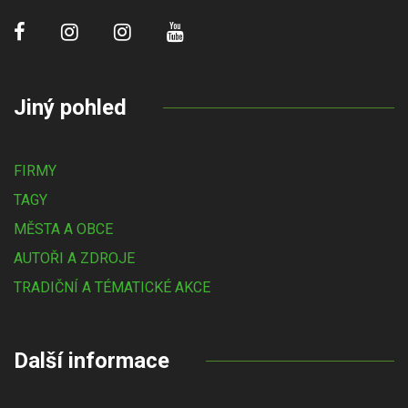
Jiný pohled
FIRMY
TAGY
MĚSTA A OBCE
AUTOŘI A ZDROJE
TRADIČNÍ A TÉMATICKÉ AKCE
Další informace