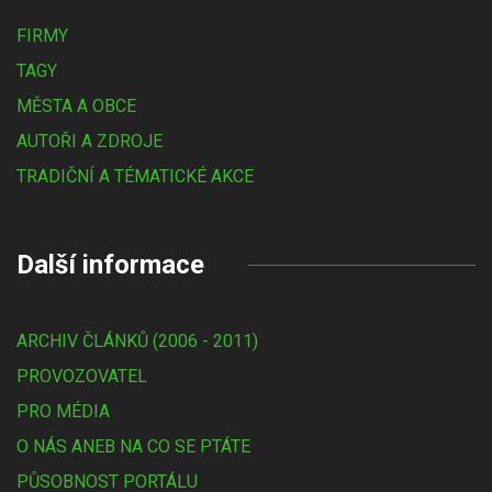
FIRMY
TAGY
MĚSTA A OBCE
AUTOŘI A ZDROJE
TRADIČNÍ A TÉMATICKÉ AKCE
Další informace
ARCHIV ČLÁNKŮ (2006 - 2011)
PROVOZOVATEL
PRO MÉDIA
O NÁS ANEB NA CO SE PTÁTE
PŮSOBNOST PORTÁLU