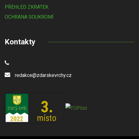
PŘEHLED ZKRATEK
OCHRANA SOUKROMÍ
Kontakty
redakce@zdarskevrchy.cz