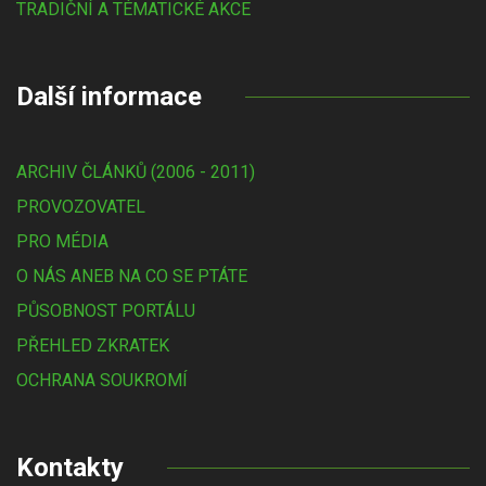
TRADIČNÍ A TÉMATICKÉ AKCE
Další informace
ARCHIV ČLÁNKŮ (2006 - 2011)
PROVOZOVATEL
PRO MÉDIA
O NÁS ANEB NA CO SE PTÁTE
PŮSOBNOST PORTÁLU
PŘEHLED ZKRATEK
OCHRANA SOUKROMÍ
Kontakty