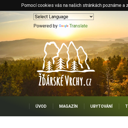
Pomocí cookies vás na našich stránkách poznáme a zo
Powered by
Translate
ÚVOD
MAGAZÍN
UBYTOVÁNÍ
T