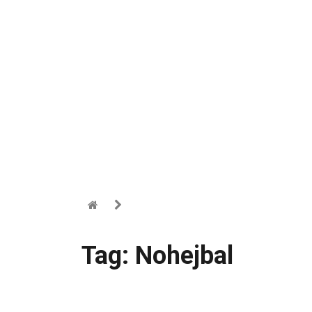
Tag: Nohejbal