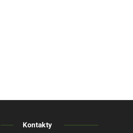
Kontakty