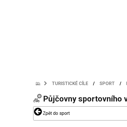
TURISTICKÉ CÍLE
SPORT
Půjčovny sportovního 
Zpět do sport