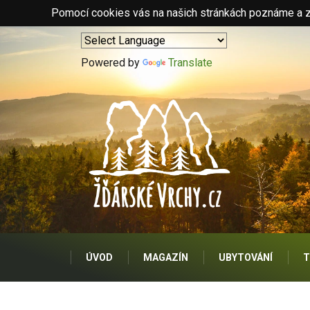
Pomocí cookies vás na našich stránkách poznáme a zo
Powered by
Translate
ÚVOD
MAGAZÍN
UBYTOVÁNÍ
T