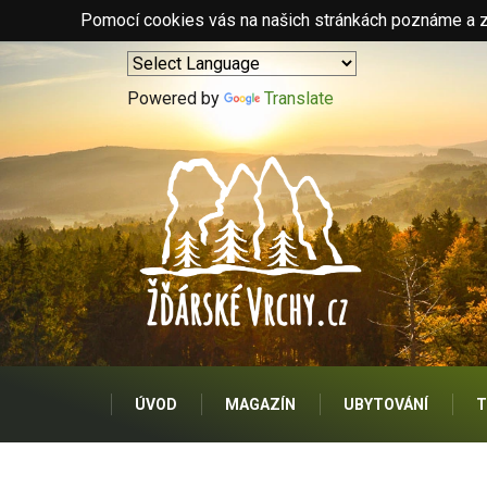
Pomocí cookies vás na našich stránkách poznáme a zo
Powered by
Translate
ÚVOD
MAGAZÍN
UBYTOVÁNÍ
T