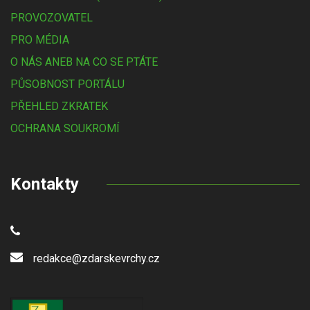
PROVOZOVATEL
PRO MÉDIA
O NÁS ANEB NA CO SE PTÁTE
PŮSOBNOST PORTÁLU
PŘEHLED ZKRATEK
OCHRANA SOUKROMÍ
Kontakty
redakce@zdarskevrchy.cz