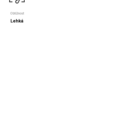
Obtížnost
Lehká