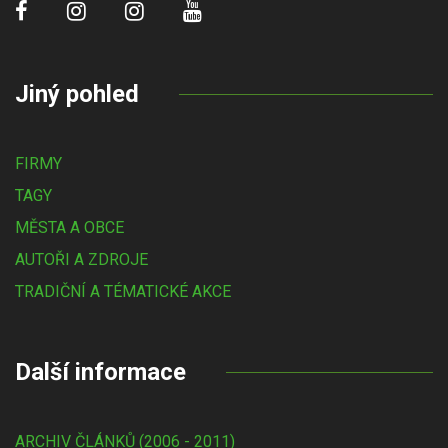
Jiný pohled
FIRMY
TAGY
MĚSTA A OBCE
AUTOŘI A ZDROJE
TRADIČNÍ A TÉMATICKÉ AKCE
Další informace
ARCHIV ČLÁNKŮ (2006 - 2011)