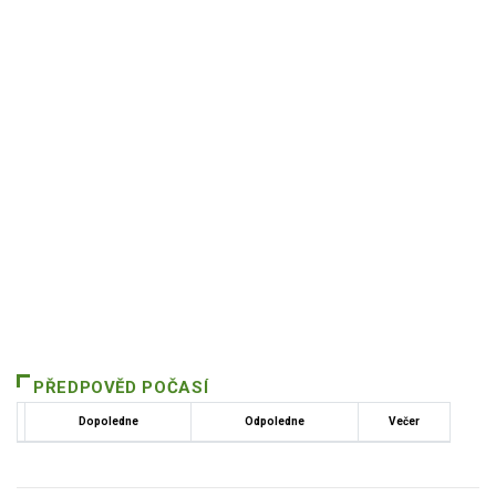
PŘEDPOVĚD POČASÍ
Dopoledne
Odpoledne
Večer