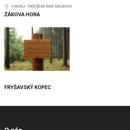
CIKHÁJ - OKR:ŽĎÁR NAD SÁZAVOU
ŽÁKOVA HORA
FRYŠAVSKÝ KOPEC