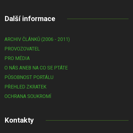
Další informace
ARCHIV ČLÁNKŮ (2006 - 2011)
PROVOZOVATEL
PRO MÉDIA
O NÁS ANEB NA CO SE PTÁTE
PŮSOBNOST PORTÁLU
PŘEHLED ZKRATEK
OCHRANA SOUKROMÍ
Kontakty