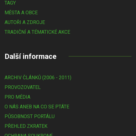
TAGY
MĚSTA A OBCE
AUTOŘI A ZDROJE
TRADIČNÍ A TÉMATICKÉ AKCE
Další informace
ARCHIV ČLÁNKŮ (2006 - 2011)
PROVOZOVATEL
PRO MÉDIA
O NÁS ANEB NA CO SE PTÁTE
PŮSOBNOST PORTÁLU
PŘEHLED ZKRATEK
OCHRANA SOUKROMÍ