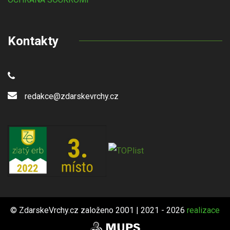
Kontakty
redakce@zdarskevrchy.cz
© ZdarskeVrchy.cz založeno 2001 | 2021 - 2026
realizace