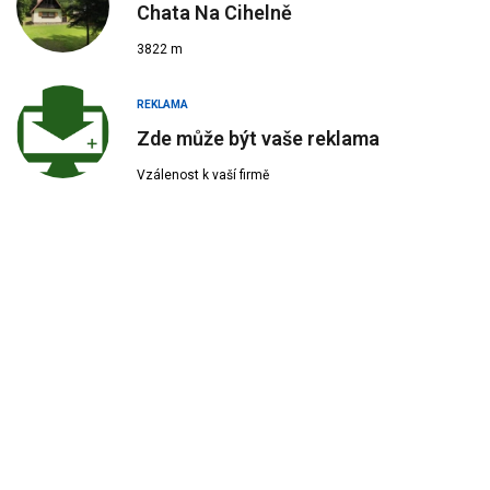
Chata Na Cihelně
3822 m
REKLAMA
Zde může být vaše reklama
Vzálenost k vaší firmě