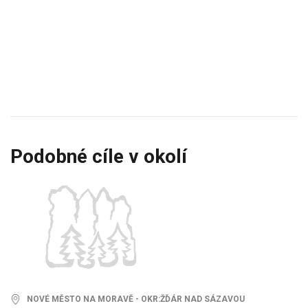
Podobné cíle v okolí
NOVÉ MĚSTO NA MORAVĚ - OKR:ŽĎÁR NAD SÁZAVOU