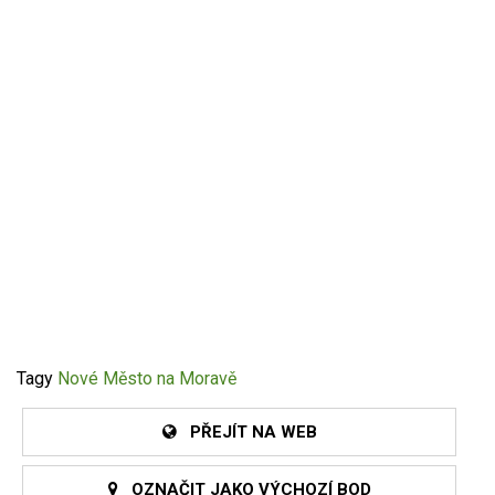
Tagy
Nové Město na Moravě
PŘEJÍT NA WEB
OZNAČIT JAKO VÝCHOZÍ BOD