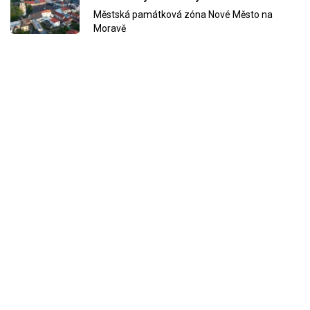
Městská památková zóna Nové Město na
Moravě