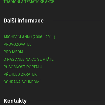
TRADIČNÍ A TÉMATICKÉ AKCE
Další informace
ARCHIV ČLÁNKŮ (2006 - 2011)
PROVOZOVATEL
PRO MÉDIA
O NÁS ANEB NA CO SE PTÁTE
PŮSOBNOST PORTÁLU
PŘEHLED ZKRATEK
OCHRANA SOUKROMÍ
Kontakty