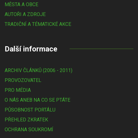
MĚSTA A OBCE
AUTOŘI A ZDROJE
TRADIČNÍ A TÉMATICKÉ AKCE
Další informace
ARCHIV ČLÁNKŮ (2006 - 2011)
PROVOZOVATEL
PRO MÉDIA
O NÁS ANEB NA CO SE PTÁTE
PŮSOBNOST PORTÁLU
PŘEHLED ZKRATEK
OCHRANA SOUKROMÍ