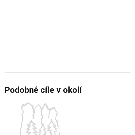
Podobné cíle v okolí