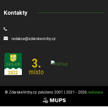
Kontakty
redakce@zdarskevrchy.cz
© ZdarskeVrchy.cz založeno 2001 | 2021 - 2026
realizace