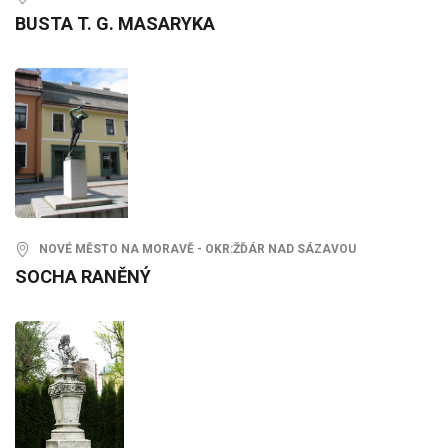
BUSTA T. G. MASARYKA
NOVÉ MĚSTO NA MORAVĚ - OKR:ŽĎÁR NAD SÁZAVOU
SOCHA RANĚNÝ