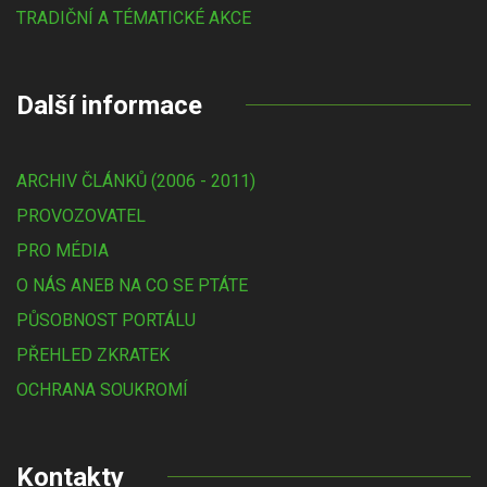
TRADIČNÍ A TÉMATICKÉ AKCE
Další informace
ARCHIV ČLÁNKŮ (2006 - 2011)
PROVOZOVATEL
PRO MÉDIA
O NÁS ANEB NA CO SE PTÁTE
PŮSOBNOST PORTÁLU
PŘEHLED ZKRATEK
OCHRANA SOUKROMÍ
Kontakty