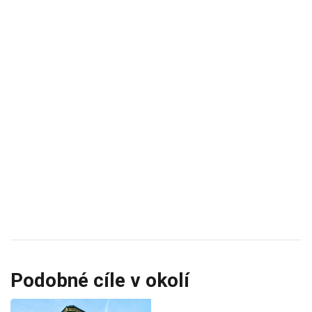
Podobné cíle v okolí