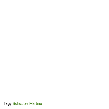
Tagy
Bohuslav Martinů