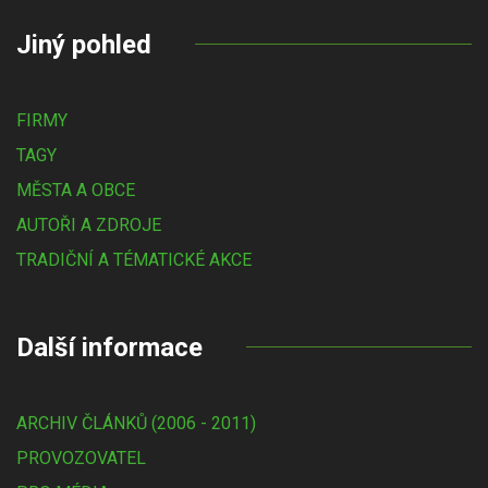
Jiný pohled
FIRMY
TAGY
MĚSTA A OBCE
AUTOŘI A ZDROJE
TRADIČNÍ A TÉMATICKÉ AKCE
Další informace
ARCHIV ČLÁNKŮ (2006 - 2011)
PROVOZOVATEL