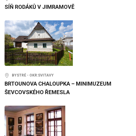
SÍŇ RODÁKŮ V JIMRAMOVĚ
BYSTRÉ - OKR:SVITAVY
BRTOUNOVA CHALOUPKA – MINIMUZEUM
ŠEVCOVSKÉHO ŘEMESLA