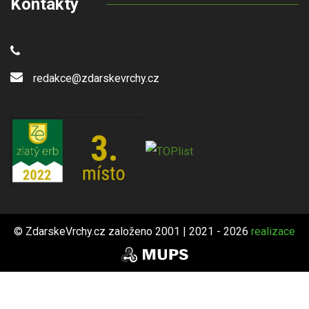
Kontakty
redakce@zdarskevrchy.cz
© ZdarskeVrchy.cz založeno 2001 | 2021 - 2026
realizace