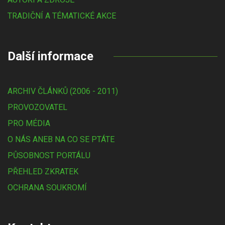
TRADIČNÍ A TÉMATICKÉ AKCE
Další informace
ARCHIV ČLÁNKŮ (2006 - 2011)
PROVOZOVATEL
PRO MÉDIA
O NÁS ANEB NA CO SE PTÁTE
PŮSOBNOST PORTÁLU
PŘEHLED ZKRATEK
OCHRANA SOUKROMÍ