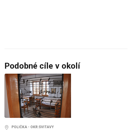
Podobné cíle v okolí
POLIČKA - OKR:SVITAVY