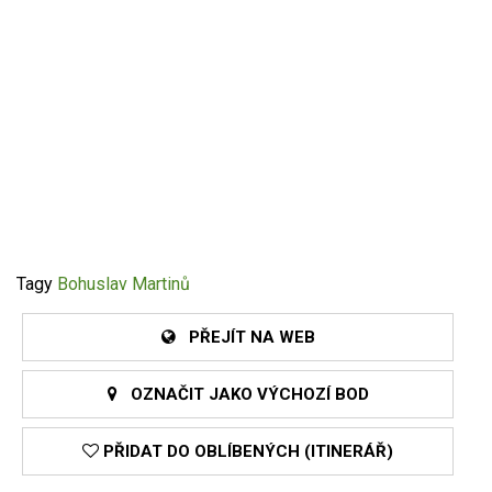
Tagy
Bohuslav Martinů
PŘEJÍT NA WEB
OZNAČIT JAKO VÝCHOZÍ BOD
PŘIDAT DO OBLÍBENÝCH (ITINERÁŘ)