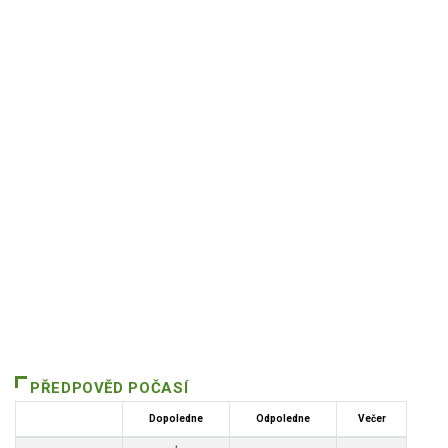
PŘEDPOVĚD POČASÍ
Dopoledne
Odpoledne
Večer