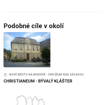
Podobné cíle v okolí
NOVÉ MĚSTO NA MORAVĚ - OKR:ŽĎÁR NAD SÁZAVOU
CHRISTIANEUM - BÝVALÝ KLÁŠTER