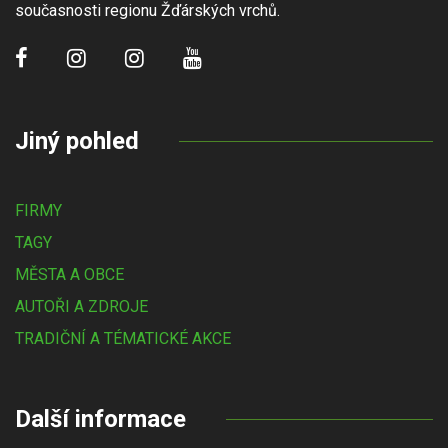
současnosti regionu Žďárských vrchů.
Jiný pohled
FIRMY
TAGY
MĚSTA A OBCE
AUTOŘI A ZDROJE
TRADIČNÍ A TÉMATICKÉ AKCE
Další informace