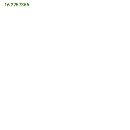
16.2257366