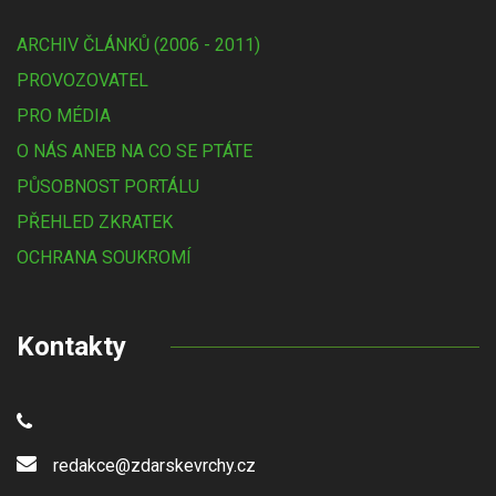
ARCHIV ČLÁNKŮ (2006 - 2011)
PROVOZOVATEL
PRO MÉDIA
O NÁS ANEB NA CO SE PTÁTE
PŮSOBNOST PORTÁLU
PŘEHLED ZKRATEK
OCHRANA SOUKROMÍ
Kontakty
redakce@zdarskevrchy.cz