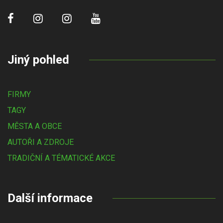
Jiný pohled
FIRMY
TAGY
MĚSTA A OBCE
AUTOŘI A ZDROJE
TRADIČNÍ A TÉMATICKÉ AKCE
Další informace