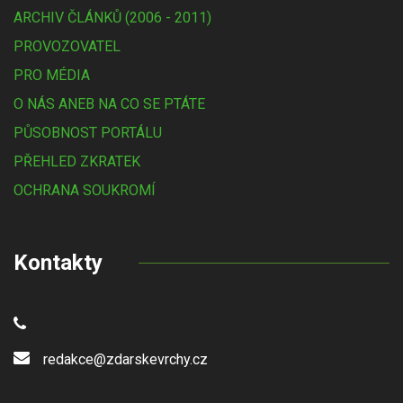
ARCHIV ČLÁNKŮ (2006 - 2011)
PROVOZOVATEL
PRO MÉDIA
O NÁS ANEB NA CO SE PTÁTE
PŮSOBNOST PORTÁLU
PŘEHLED ZKRATEK
OCHRANA SOUKROMÍ
Kontakty
redakce@zdarskevrchy.cz