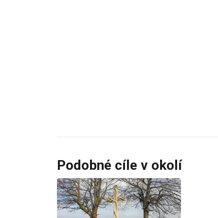
Podobné cíle v okolí