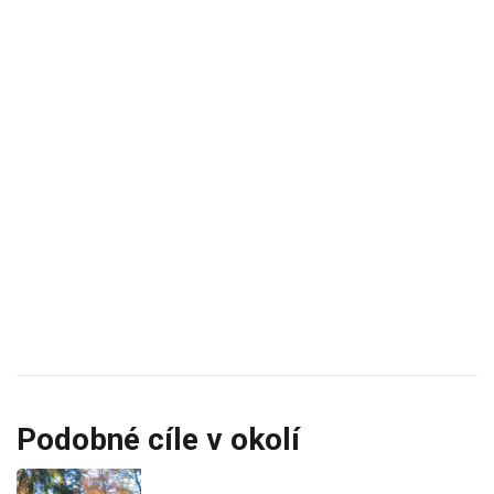
Podobné cíle v okolí