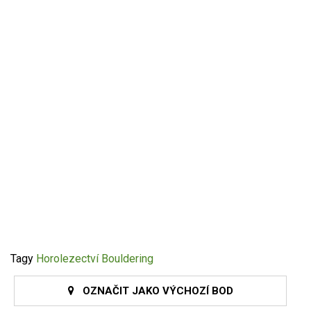
Tagy
Horolezectví
Bouldering
OZNAČIT JAKO VÝCHOZÍ BOD