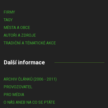
FIRMY
TAGY
MĚSTA A OBCE
AUTOŘI A ZDROJE
TRADIČNÍ A TÉMATICKÉ AKCE
Další informace
ARCHIV ČLÁNKŮ (2006 - 2011)
PROVOZOVATEL
PRO MÉDIA
O NÁS ANEB NA CO SE PTÁTE