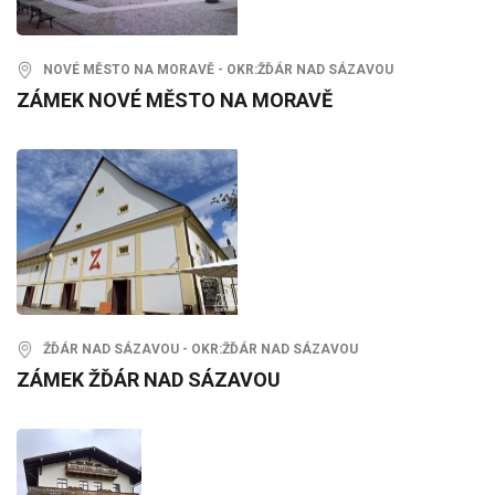
NOVÉ MĚSTO NA MORAVĚ - OKR:ŽĎÁR NAD SÁZAVOU
ZÁMEK NOVÉ MĚSTO NA MORAVĚ
ŽĎÁR NAD SÁZAVOU - OKR:ŽĎÁR NAD SÁZAVOU
ZÁMEK ŽĎÁR NAD SÁZAVOU