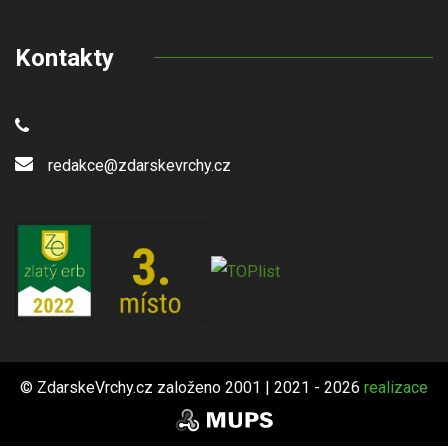
Kontakty
redakce@zdarskevrchy.cz
© ZdarskeVrchy.cz založeno 2001 | 2021 - 2026
realizace