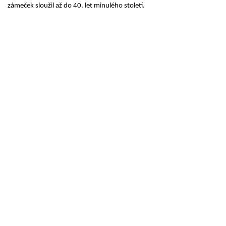
zámeček sloužil až do 40. let minulého století.