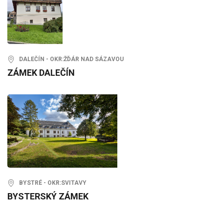
DALEČÍN - OKR:ŽĎÁR NAD SÁZAVOU
ZÁMEK DALEČÍN
BYSTRÉ - OKR:SVITAVY
BYSTERSKÝ ZÁMEK