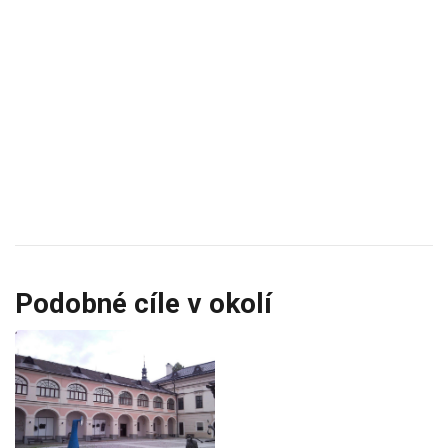
Podobné cíle v okolí