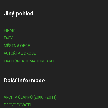
Jiný pohled
FIRMY
TAGY
MĚSTA A OBCE
AUTOŘI A ZDROJE
TRADIČNÍ A TÉMATICKÉ AKCE
Další informace
ARCHIV ČLÁNKŮ (2006 - 2011)
PROVOZOVATEL