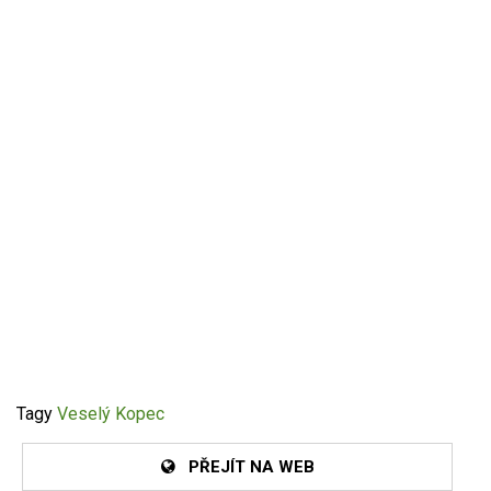
Tagy
Veselý Kopec
PŘEJÍT NA WEB