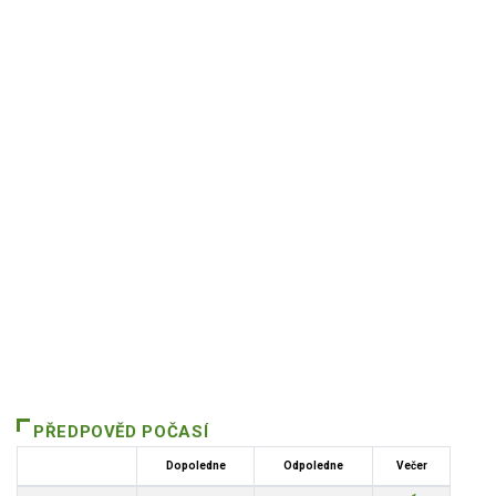
PŘEDPOVĚD POČASÍ
Dopoledne
Odpoledne
Večer