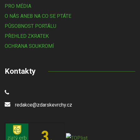
PRO MÉDIA
O NÁS ANEB NA CO SE PTÁTE
PŮSOBNOST PORTÁLU
PŘEHLED ZKRATEK
OCHRANA SOUKROMÍ
Kontakty
redakce@zdarskevrchy.cz