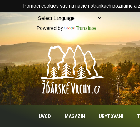
Pomocí cookies vás na našich stránkách poznáme a zo
Powered by
Translate
ÚVOD
MAGAZÍN
UBYTOVÁNÍ
T