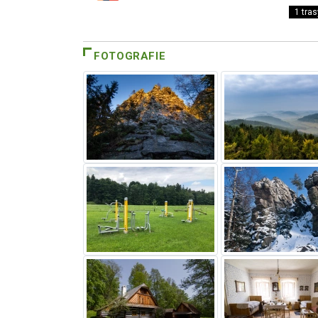
1 tras
FOTOGRAFIE