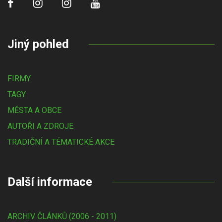
Jiný pohled
FIRMY
TAGY
MĚSTA A OBCE
AUTOŘI A ZDROJE
TRADIČNÍ A TÉMATICKÉ AKCE
Další informace
ARCHIV ČLÁNKŮ (2006 - 2011)