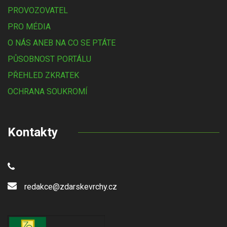
PROVOZOVATEL
PRO MÉDIA
O NÁS ANEB NA CO SE PTÁTE
PŮSOBNOST PORTÁLU
PŘEHLED ZKRATEK
OCHRANA SOUKROMÍ
Kontakty
redakce@zdarskevrchy.cz