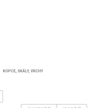
KOPCE, SKÁLY, VRCHY