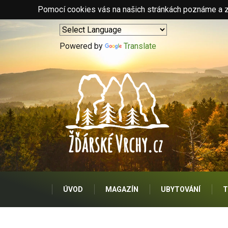
Pomocí cookies vás na našich stránkách poznáme a zo
Powered by
Translate
ÚVOD
MAGAZÍN
UBYTOVÁNÍ
T