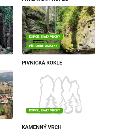
KOPCE, SKÁLY, VRCHY
PŘÍRODNÍ PAMÁTKY
PIVNICKÁ ROKLE
KOPCE, SKÁLY, VRCHY
KAMENNÝ VRCH