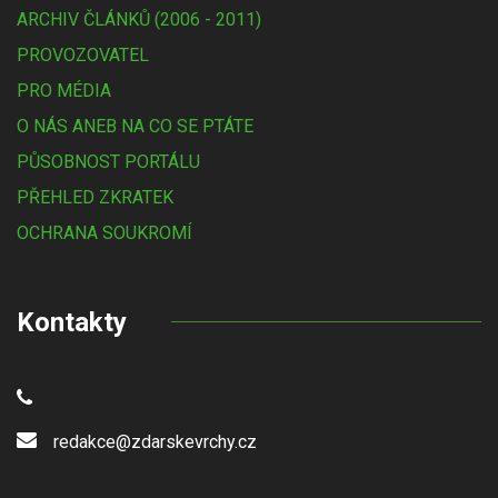
ARCHIV ČLÁNKŮ (2006 - 2011)
PROVOZOVATEL
PRO MÉDIA
O NÁS ANEB NA CO SE PTÁTE
PŮSOBNOST PORTÁLU
PŘEHLED ZKRATEK
OCHRANA SOUKROMÍ
Kontakty
redakce@zdarskevrchy.cz