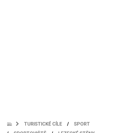
TURISTICKÉ CÍLE
SPORT