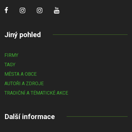
Jiný pohled
FIRMY
TAGY
MĚSTA A OBCE
AUTOŘI A ZDROJE
TRADIČNÍ A TÉMATICKÉ AKCE
Další informace