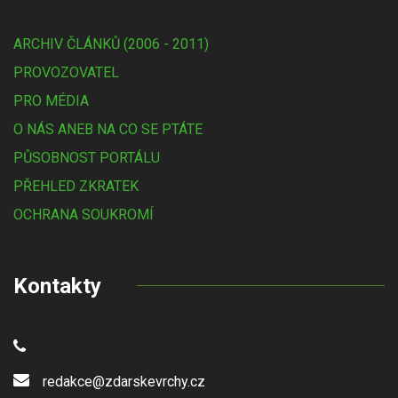
ARCHIV ČLÁNKŮ (2006 - 2011)
PROVOZOVATEL
PRO MÉDIA
O NÁS ANEB NA CO SE PTÁTE
PŮSOBNOST PORTÁLU
PŘEHLED ZKRATEK
OCHRANA SOUKROMÍ
Kontakty
redakce@zdarskevrchy.cz