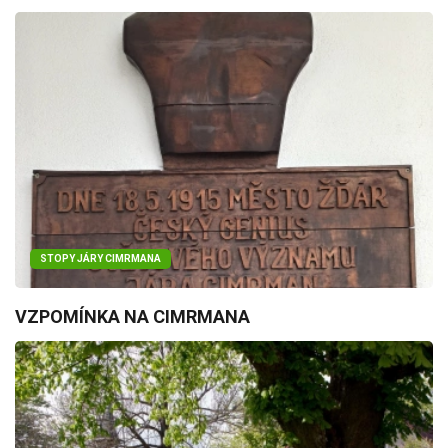
STOPY JÁRY CIMRMANA
VZPOMÍNKA NA CIMRMANA