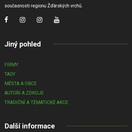
současnosti regionu Žďárských vrchů.
Jiný pohled
FIRMY
TAGY
MĚSTA A OBCE
AUTOŘI A ZDROJE
TRADIČNÍ A TÉMATICKÉ AKCE
Další informace