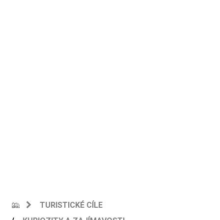
TURISTICKÉ CÍLE