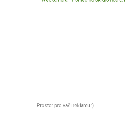
Prostor pro vaši reklamu :)