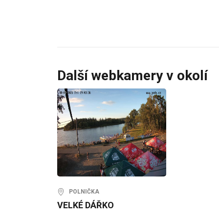
Další webkamery v okolí
POLNIČKA
VELKÉ DÁŘKO