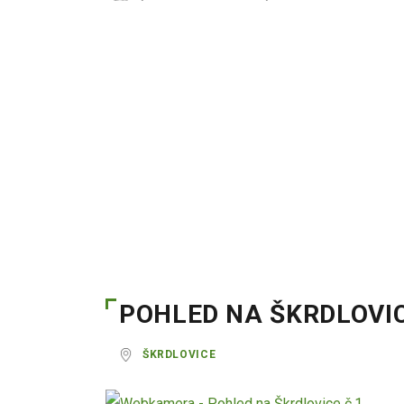
POHLED NA ŠKRDLOVIC
ŠKRDLOVICE