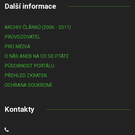
Další informace
ARCHIV ČLÁNKŮ (2006 - 2011)
PROVOZOVATEL
PRO MÉDIA
O NÁS ANEB NA CO SE PTÁTE
PŮSOBNOST PORTÁLU
PŘEHLED ZKRATEK
OCHRANA SOUKROMÍ
Kontakty