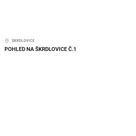
ŠKRDLOVICE
POHLED NA ŠKRDLOVICE Č.1