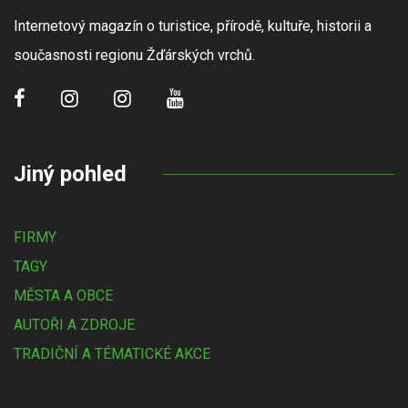
Internetový magazín o turistice, přírodě, kultuře, historii a
současnosti regionu Žďárských vrchů.
Jiný pohled
FIRMY
TAGY
MĚSTA A OBCE
AUTOŘI A ZDROJE
TRADIČNÍ A TÉMATICKÉ AKCE