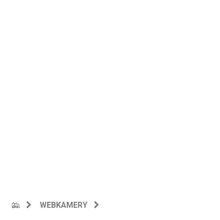
WEBKAMERY