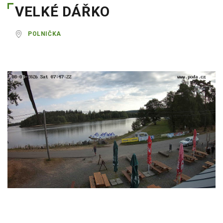
VELKÉ DÁŘKO
POLNIČKA