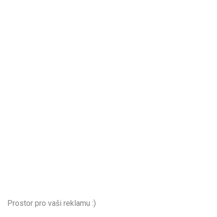
Prostor pro vaši reklamu :)