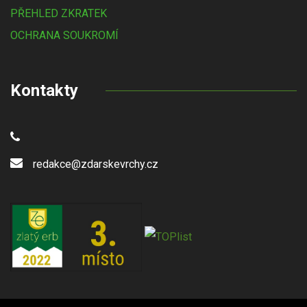
PŘEHLED ZKRATEK
OCHRANA SOUKROMÍ
Kontakty
redakce@zdarskevrchy.cz