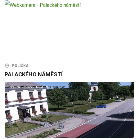
POLIČKA
PALACKÉHO NÁMĚSTÍ