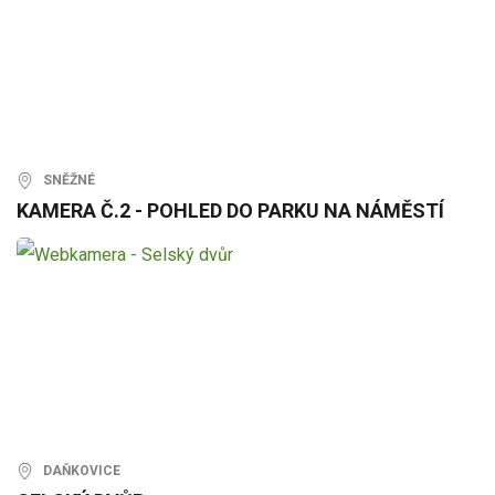
SNĚŽNÉ
KAMERA Č.2 - POHLED DO PARKU NA NÁMĚSTÍ
DAŇKOVICE