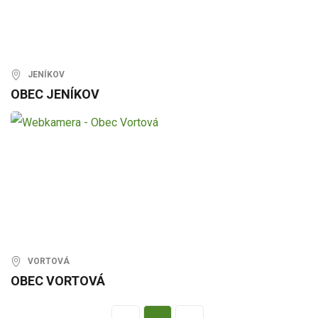
JENÍKOV
OBEC JENÍKOV
VORTOVÁ
OBEC VORTOVÁ