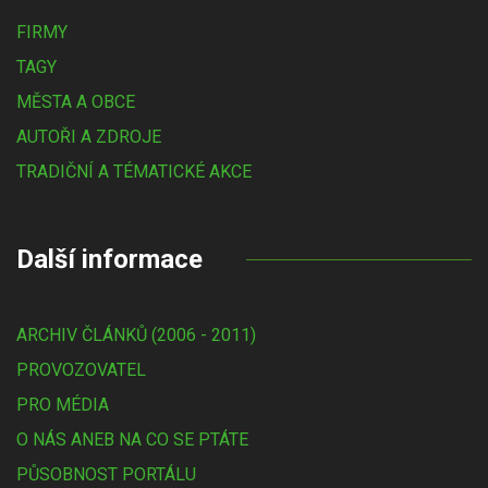
FIRMY
TAGY
MĚSTA A OBCE
AUTOŘI A ZDROJE
TRADIČNÍ A TÉMATICKÉ AKCE
Další informace
ARCHIV ČLÁNKŮ (2006 - 2011)
PROVOZOVATEL
PRO MÉDIA
O NÁS ANEB NA CO SE PTÁTE
PŮSOBNOST PORTÁLU