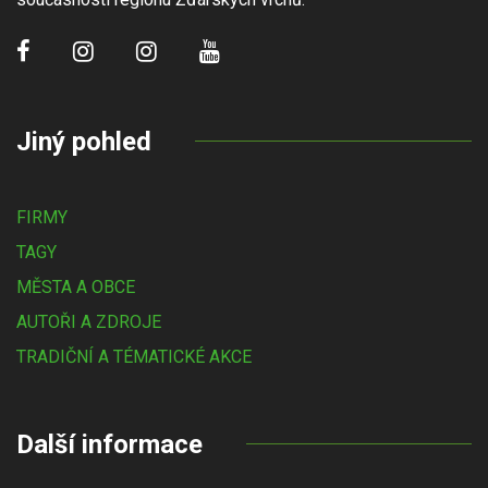
Jiný pohled
FIRMY
TAGY
MĚSTA A OBCE
AUTOŘI A ZDROJE
TRADIČNÍ A TÉMATICKÉ AKCE
Další informace