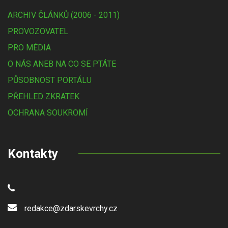
ARCHIV ČLÁNKŮ (2006 - 2011)
PROVOZOVATEL
PRO MÉDIA
O NÁS ANEB NA CO SE PTÁTE
PŮSOBNOST PORTÁLU
PŘEHLED ZKRATEK
OCHRANA SOUKROMÍ
Kontakty
redakce@zdarskevrchy.cz