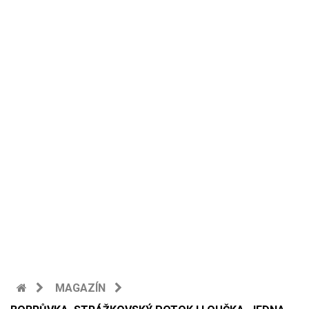
MAGAZÍN