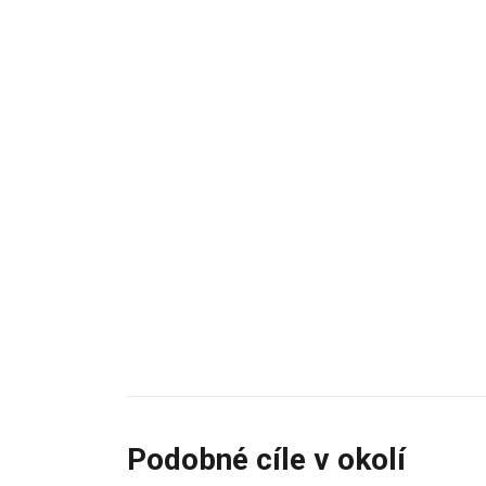
Podobné cíle v okolí