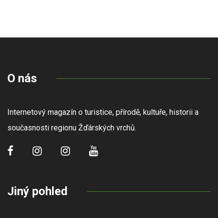
O nás
Internetový magazín o turistice, přírodě, kultuře, historii a
současnosti regionu Žďárských vrchů.
Jiný pohled