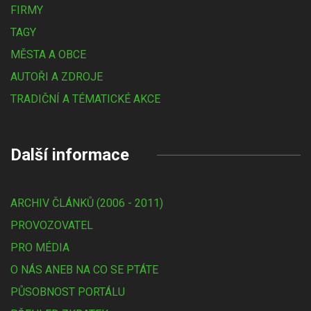
FIRMY
TAGY
MĚSTA A OBCE
AUTOŘI A ZDROJE
TRADIČNÍ A TÉMATICKÉ AKCE
Další informace
ARCHIV ČLÁNKŮ (2006 - 2011)
PROVOZOVATEL
PRO MÉDIA
O NÁS ANEB NA CO SE PTÁTE
PŮSOBNOST PORTÁLU