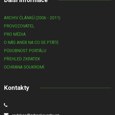
Další informace
ARCHIV ČLÁNKŮ (2006 - 2011)
PROVOZOVATEL
PRO MÉDIA
O NÁS ANEB NA CO SE PTÁTE
PŮSOBNOST PORTÁLU
PŘEHLED ZKRATEK
OCHRANA SOUKROMÍ
Kontakty