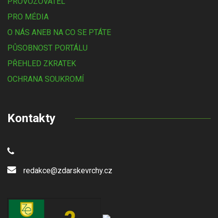
PROVOZOVATEL
PRO MÉDIA
O NÁS ANEB NA CO SE PTÁTE
PŮSOBNOST PORTÁLU
PŘEHLED ZKRATEK
OCHRANA SOUKROMÍ
Kontakty
redakce@zdarskevrchy.cz