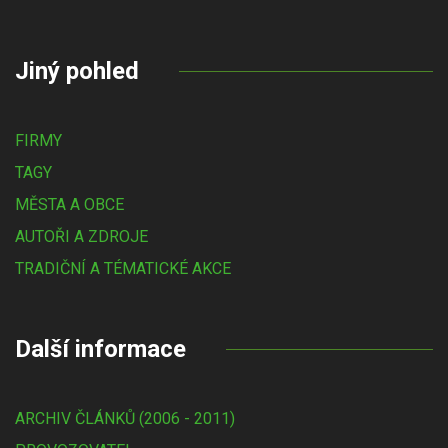
Jiný pohled
FIRMY
TAGY
MĚSTA A OBCE
AUTOŘI A ZDROJE
TRADIČNÍ A TÉMATICKÉ AKCE
Další informace
ARCHIV ČLÁNKŮ (2006 - 2011)