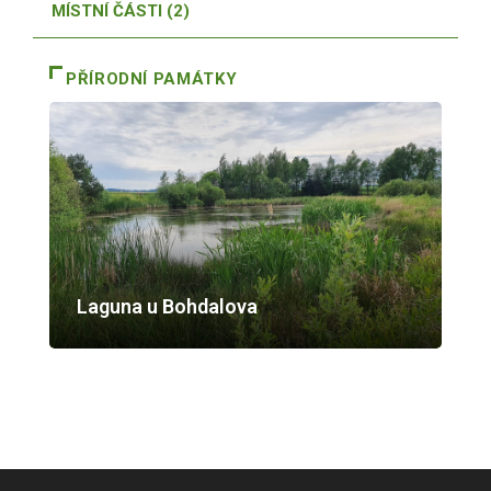
MÍSTNÍ ČÁSTI (2)
PŘÍRODNÍ PAMÁTKY
Laguna u Bohdalova