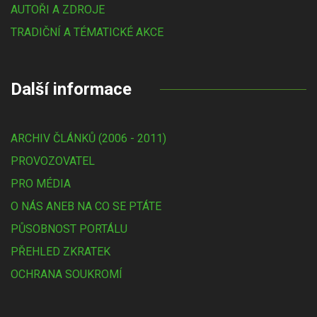
AUTOŘI A ZDROJE
TRADIČNÍ A TÉMATICKÉ AKCE
Další informace
ARCHIV ČLÁNKŮ (2006 - 2011)
PROVOZOVATEL
PRO MÉDIA
O NÁS ANEB NA CO SE PTÁTE
PŮSOBNOST PORTÁLU
PŘEHLED ZKRATEK
OCHRANA SOUKROMÍ