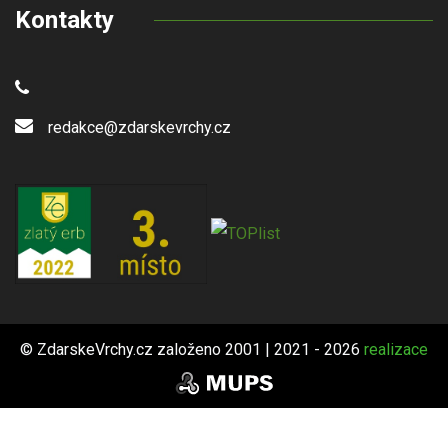
Kontakty
redakce@zdarskevrchy.cz
© ZdarskeVrchy.cz založeno 2001 | 2021 - 2026
realizace