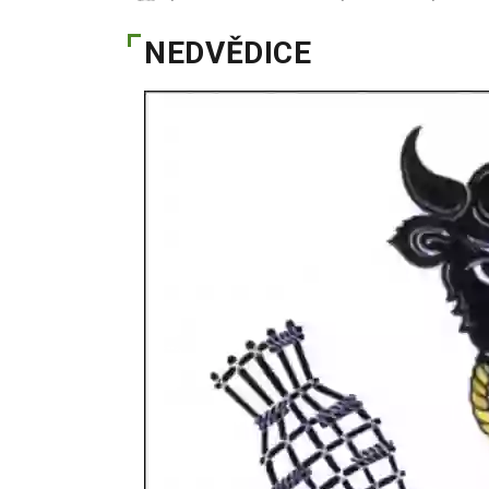
NEDVĚDICE