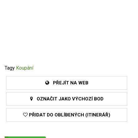
Tagy
Koupání
PŘEJÍT NA WEB
OZNAČIT JAKO VÝCHOZÍ BOD
PŘIDAT DO OBLÍBENÝCH (ITINERÁŘ)