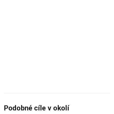
Podobné cíle v okolí