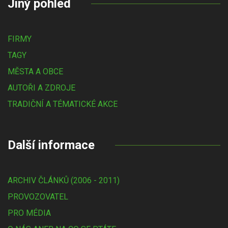
Jiný pohled
FIRMY
TAGY
MĚSTA A OBCE
AUTOŘI A ZDROJE
TRADIČNÍ A TÉMATICKÉ AKCE
Další informace
ARCHIV ČLÁNKŮ (2006 - 2011)
PROVOZOVATEL
PRO MÉDIA