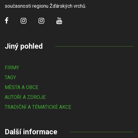
současnosti regionu Žďárských vrchů.
Jiný pohled
FIRMY
TAGY
MĚSTA A OBCE
AUTOŘI A ZDROJE
TRADIČNÍ A TÉMATICKÉ AKCE
Další informace