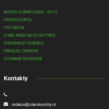
ARCHIV ČLÁNKŮ (2006 - 2011)
PROVOZOVATEL
PRO MÉDIA
O NÁS ANEB NA CO SE PTÁTE
PŮSOBNOST PORTÁLU
PŘEHLED ZKRATEK
OCHRANA SOUKROMÍ
Kontakty
redakce@zdarskevrchy.cz