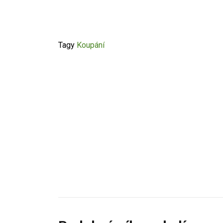
Tagy
Koupání