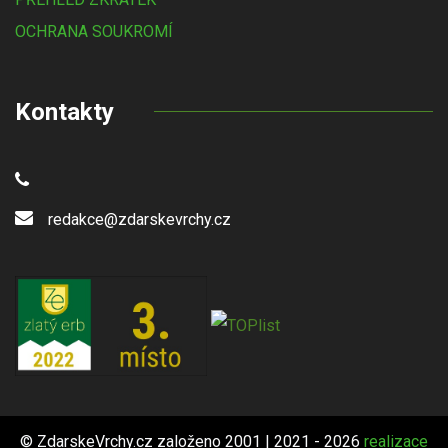
OCHRANA SOUKROMÍ
Kontakty
redakce@zdarskevrchy.cz
© ZdarskeVrchy.cz založeno 2001 | 2021 - 2026
realizace