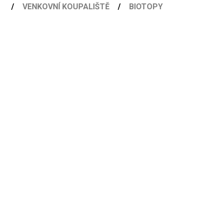
VENKOVNÍ KOUPALIŠTĚ
BIOTOPY