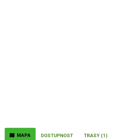
MAPA
DOSTUPNOST
TRASY (1)