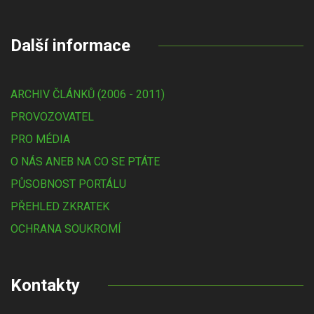
Další informace
ARCHIV ČLÁNKŮ (2006 - 2011)
PROVOZOVATEL
PRO MÉDIA
O NÁS ANEB NA CO SE PTÁTE
PŮSOBNOST PORTÁLU
PŘEHLED ZKRATEK
OCHRANA SOUKROMÍ
Kontakty