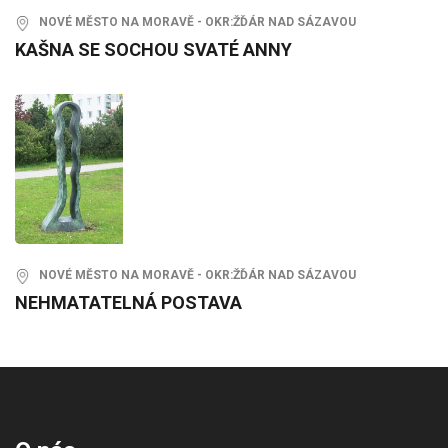
NOVÉ MĚSTO NA MORAVĚ - OKR:ŽĎÁR NAD SÁZAVOU
KAŠNA SE SOCHOU SVATÉ ANNY
NOVÉ MĚSTO NA MORAVĚ - OKR:ŽĎÁR NAD SÁZAVOU
NEHMATATELNÁ POSTAVA