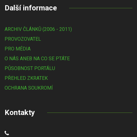
Další informace
ARCHIV ČLÁNKŮ (2006 - 2011)
PROVOZOVATEL
PRO MÉDIA
O NÁS ANEB NA CO SE PTÁTE
PŮSOBNOST PORTÁLU
PŘEHLED ZKRATEK
OCHRANA SOUKROMÍ
Kontakty