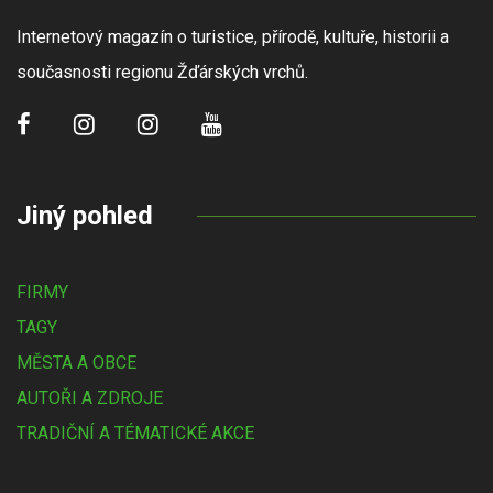
Internetový magazín o turistice, přírodě, kultuře, historii a
současnosti regionu Žďárských vrchů.
Jiný pohled
FIRMY
TAGY
MĚSTA A OBCE
AUTOŘI A ZDROJE
TRADIČNÍ A TÉMATICKÉ AKCE