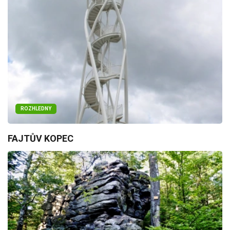
ROZHLEDNY
FAJTŮV KOPEC