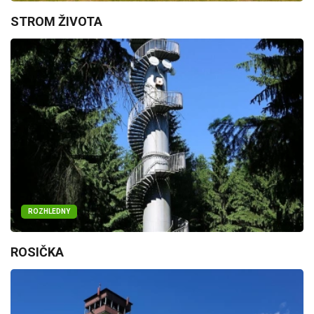
STROM ŽIVOTA
ROZHLEDNY
ROSIČKA