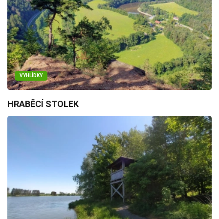
VYHLÍDKY
HRABĚCÍ STOLEK