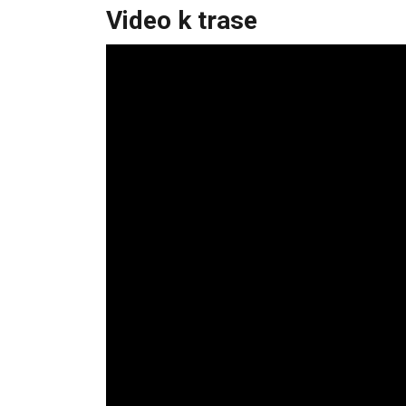
Video k trase