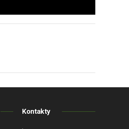
Kontakty