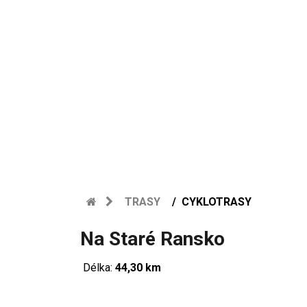
TRASY
CYKLOTRASY
Na Staré Ransko
Délka:
44,30 km