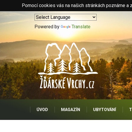
Pomocí cookies vás na našich stránkách poznáme a zo
Powered by
Translate
ÚVOD
MAGAZÍN
UBYTOVÁNÍ
T